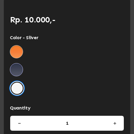
Rp. 10.000,-
Color
- Silver
Quantity
Decrease
Increas
quantity
quantit