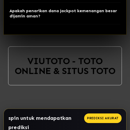
Minimal pengisian saldo kredit akun (deposit)
Apakah penarikan dana jackpot kemenangan besar
diatur sangat fleksibel dan ekonomis harian, yakni
dijamin aman?
hanya sebesar Rp 10.000 dengan dukungan
otomatisasi QRIS, E-Wallet, dan transfer Bank
Mutlak aman. VIUTOTO memberikan garansi penuh
lokal.
bahwa berapapun nilai kemenangan jackpot yang
didapatkan oleh para anggota aktif akan langsung
dicairkan lunas 100% tanpa potongan apa pun
dalam waktu kurang dari 3 menit.
VIUTOTO - TOTO
ONLINE & SITUS TOTO
spin untuk mendapatkan
PREDIKSI AKURAT
prediksi