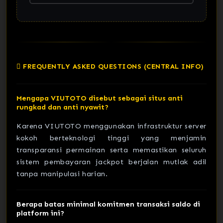
FREQUENTLY ASKED QUESTIONS (CENTRAL INFO)
Mengapa VIUTOTO disebut sebagai situs anti
rungkad dan anti nyawit?
Karena VIUTOTO menggunakan infrastruktur server
kokoh berteknologi tinggi yang menjamin
transparansi permainan serta memastikan seluruh
sistem pembayaran jackpot berjalan mutlak adil
tanpa manipulasi harian.
Berapa batas minimal komitmen transaksi saldo di
platform ini?