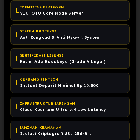
IDENTITAS PLATFORM
VIUTOTO Core Node Server
SISTEM PROTEKSI
Anti Rungkad & Anti Nyawit System
SERTIFIKASI LISENSI
Resmi Ada Badaknya (Grade A Legal)
GERBANG FINTECH
Instant Deposit Minimal Rp 10.000
INFRASTRUKTUR JARINGAN
Cloud Kuantum Ultra v.4 Low Latency
JAMINAN KEAMANAN
Isolasi Kriptografi SSL 256-Bit