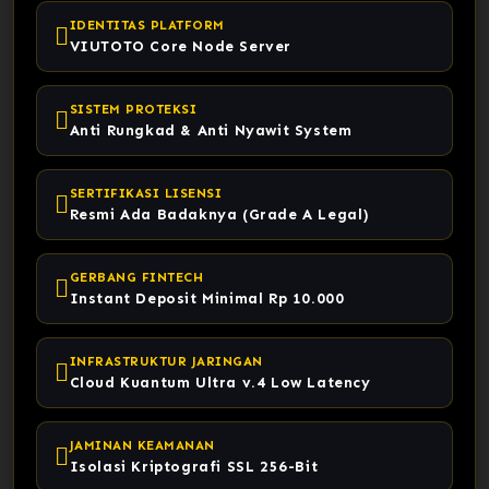
IDENTITAS PLATFORM
VIUTOTO Core Node Server
SISTEM PROTEKSI
Anti Rungkad & Anti Nyawit System
SERTIFIKASI LISENSI
Resmi Ada Badaknya (Grade A Legal)
GERBANG FINTECH
Instant Deposit Minimal Rp 10.000
INFRASTRUKTUR JARINGAN
Cloud Kuantum Ultra v.4 Low Latency
JAMINAN KEAMANAN
Isolasi Kriptografi SSL 256-Bit