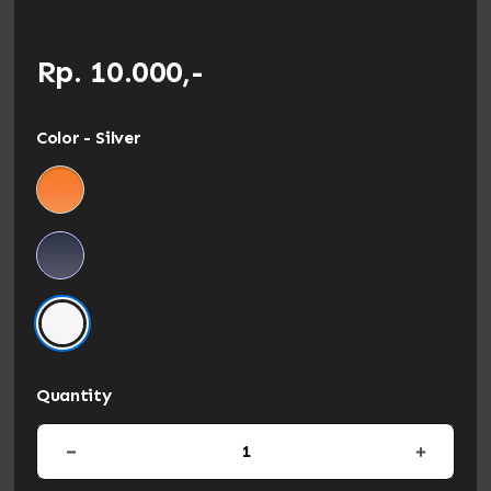
Rp. 10.000,-
Color
- Silver
Quantity
Decrease
Increas
quantity
quantit