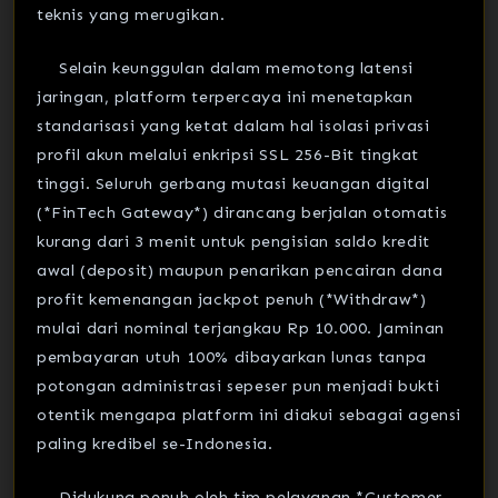
teknis yang merugikan.
Selain keunggulan dalam memotong latensi
jaringan, platform terpercaya ini menetapkan
standarisasi yang ketat dalam hal isolasi privasi
profil akun melalui enkripsi SSL 256-Bit tingkat
tinggi. Seluruh gerbang mutasi keuangan digital
(*FinTech Gateway*) dirancang berjalan otomatis
kurang dari 3 menit untuk pengisian saldo kredit
awal (deposit) maupun penarikan pencairan dana
profit kemenangan jackpot penuh (*Withdraw*)
mulai dari nominal terjangkau Rp 10.000. Jaminan
pembayaran utuh 100% dibayarkan lunas tanpa
potongan administrasi sepeser pun menjadi bukti
otentik mengapa platform ini diakui sebagai agensi
paling kredibel se-Indonesia.
Didukung penuh oleh tim pelayanan *Customer