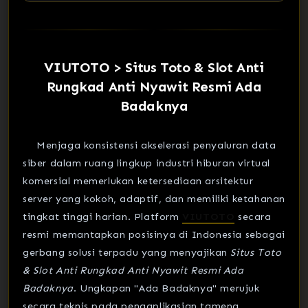
VIUTOTO > Situs Toto & Slot Anti
Rungkad Anti Nyawit Resmi Ada
Badaknya
Menjaga konsistensi akselerasi penyaluran data
siber dalam ruang lingkup industri hiburan virtual
komersial memerlukan ketersediaan arsitektur
server yang kokoh, adaptif, dan memiliki ketahanan
tingkat tinggi harian. Platform
VIUTOTO
secara
resmi memantapkan posisinya di Indonesia sebagai
gerbang solusi terpadu yang menyajikan
Situs Toto
& Slot Anti Rungkad Anti Nyawit Resmi Ada
Badaknya
. Ungkapan "Ada Badaknya" merujuk
secara teknis pada pengaplikasian tameng